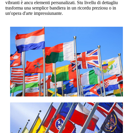
vibranti è ancu elementi persunalizati. Stu livellu di dettagliu
trasforma una semplice bandiera in un ricordu preziosu o in
un'opera d'arte impressiunante.