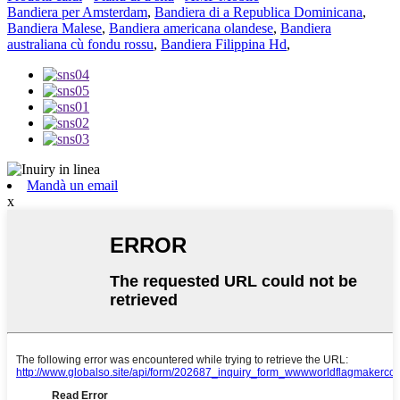
Bandiera per Amsterdam
,
Bandiera di a Republica Dominicana
,
Bandiera Malese
,
Bandiera americana olandese
,
Bandiera
australiana cù fondu rossu
,
Bandiera Filippina Hd
,
Mandà un email
x