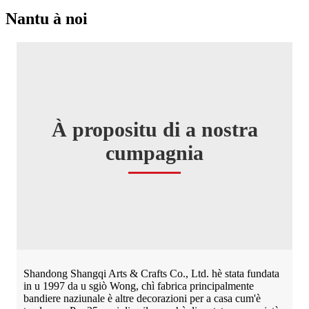
Nantu à noi
À propositu di a nostra
cumpagnia
Shandong Shangqi Arts & Crafts Co., Ltd. hè stata fundata
in u 1997 da u sgiò Wong, chì fabrica principalmente
bandiere naziunale è altre decorazioni per a casa cum'è