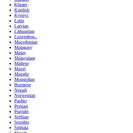
Khmer
Kurdish
Kyrgyz
Latin
Latvian
Lithuanian
Luxembou..
Macedonian
Malagasy
Malay
Malayalam
Maltese
Maori
Marathi
Mongolian
Burmese
Nepali
Norwegian
Pashto
Persian
Punjabi
Serbian
Sesotho
Sinhala
Slovak