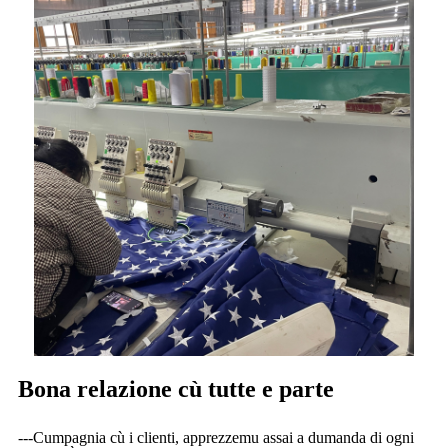
Bona relazione cù tutte e parte
---Cumpagnia cù i clienti, apprezzemu assai a dumanda di ogni